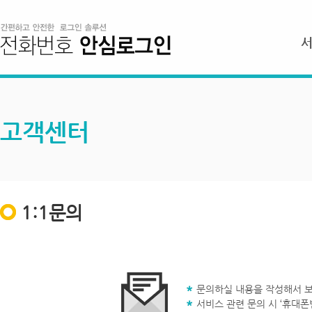
고객센터
1:1문의
문의하실 내용을 작성해서 보
서비스 관련 문의 시 ‘휴대폰