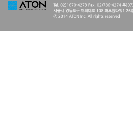
Tel. 02)1670-4273 Fax. 02)786-4274 우)0
서울시 영등포구 여의대로 108 파크원타워1 26층
ⓒ 2014 ATON Inc. All rights reserved