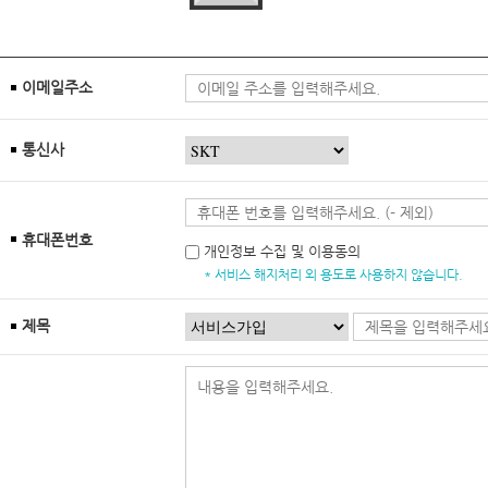
이메일주소
통신사
휴대폰번호
개인정보 수집 및 이용동의
* 서비스 해지처리 외 용도로 사용하지 않습니다.
제목