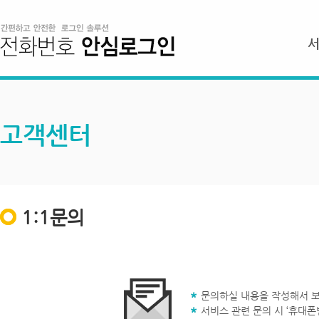
고객센터
1:1문의
문의하실 내용을 작성해서 보
서비스 관련 문의 시 ‘휴대폰