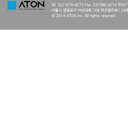
Tel. 02)1670-4273 Fax. 02)786-4274 우)0
서울시 영등포구 여의대로 108 파크원타워1 26층
ⓒ 2014 ATON Inc. All rights reserved