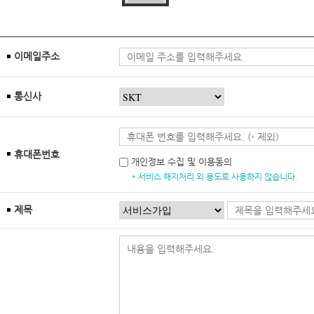
이메일주소
통신사
휴대폰번호
개인정보 수집 및 이용동의
* 서비스 해지처리 외 용도로 사용하지 않습니다.
제목