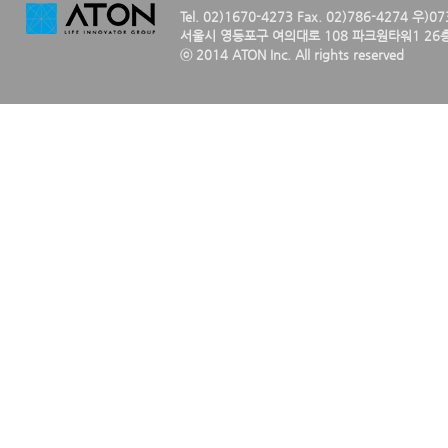
Tel. 02)1670-4273 Fax. 02)786-4274 우)0
서울시 영등포구 여의대로 108 파크원타워1 26층
ⓒ 2014 ATON Inc. All rights reserved