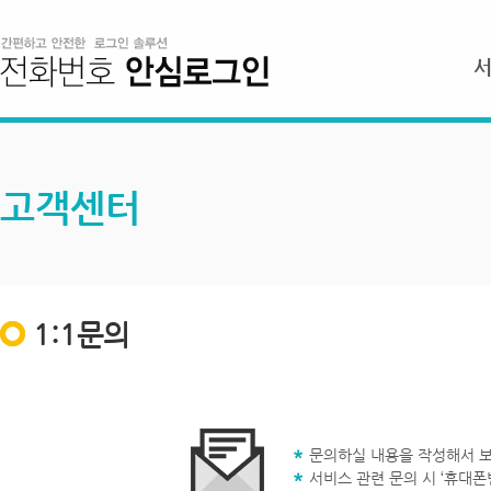
고객센터
1:1문의
문의하실 내용을 작성해서 보
서비스 관련 문의 시 ‘휴대폰