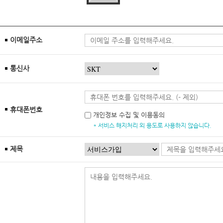
이메일주소
통신사
휴대폰번호
개인정보 수집 및 이용동의
* 서비스 해지처리 외 용도로 사용하지 않습니다.
제목