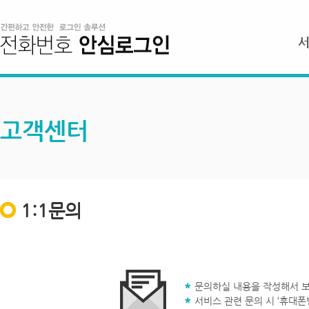
고객센터
1:1문의
문의하실 내용을 작성해서 보
서비스 관련 문의 시 ‘휴대폰