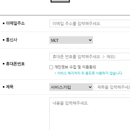
이메일주소
통신사
휴대폰번호
개인정보 수집 및 이용동의
* 서비스 해지처리 외 용도로 사용하지 않습니다.
제목