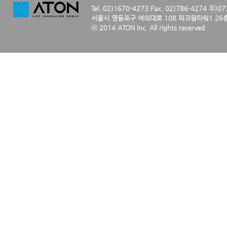
Tel. 02)1670-4273 Fax. 02)786-4274 우)0
서울시 영등포구 여의대로 108 파크원타워1 26층
ⓒ 2014 ATON Inc. All rights reserved