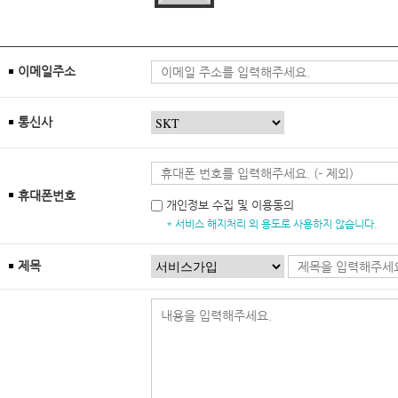
이메일주소
통신사
휴대폰번호
개인정보 수집 및 이용동의
* 서비스 해지처리 외 용도로 사용하지 않습니다.
제목