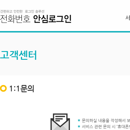
고객센터
1:1문의
문의하실 내용을 작성해서 보
서비스 관련 문의 시 ‘휴대폰