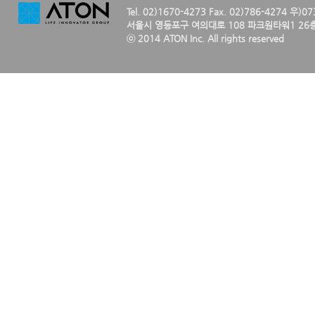
Tel. 02)1670-4273 Fax. 02)786-4274 우)0
서울시 영등포구 여의대로 108 파크원타워1 26층
ⓒ 2014 ATON Inc. All rights reserved