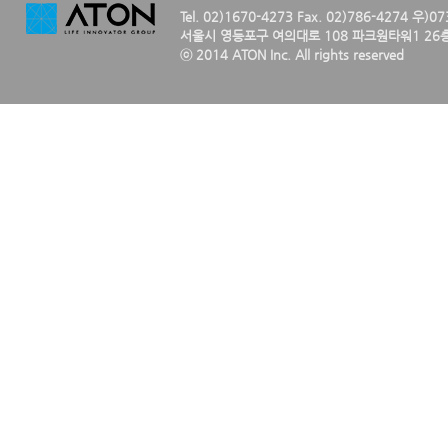
Tel. 02)1670-4273 Fax. 02)786-4274 우)0
서울시 영등포구 여의대로 108 파크원타워1 26층
ⓒ 2014 ATON Inc. All rights reserved