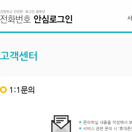
고객센터
1:1문의
문의하실 내용을 작성해서 보
서비스 관련 문의 시 ‘휴대폰