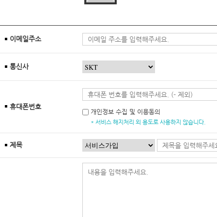
이메일주소
통신사
휴대폰번호
개인정보 수집 및 이용동의
* 서비스 해지처리 외 용도로 사용하지 않습니다.
제목