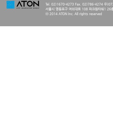
Tel. 02)1670-4273 Fax. 02)786-4274 우)0
서울시 영등포구 여의대로 108 파크원타워1 26층
ⓒ 2014 ATON Inc. All rights reserved