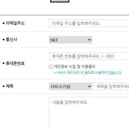
이메일주소
통신사
휴대폰번호
개인정보 수집 및 이용동의
* 서비스 해지처리 외 용도로 사용하지 않습니다.
제목