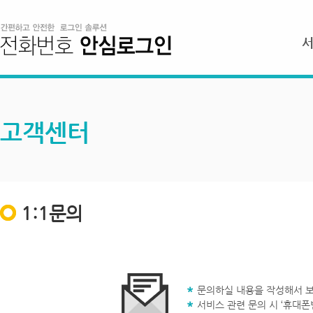
고객센터
1:1문의
문의하실 내용을 작성해서 보
서비스 관련 문의 시 ‘휴대폰