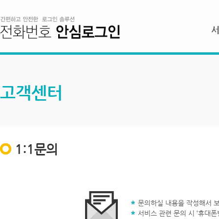
고객센터
1:1문의
문의하실 내용을 작성해서 보
서비스 관련 문의 시 ‘휴대폰