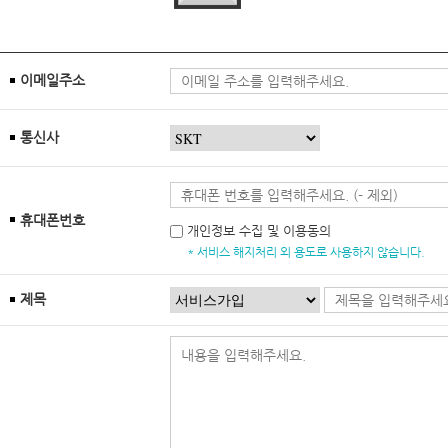
이메일주소
통신사
휴대폰번호
개인정보 수집 및 이용동의
* 서비스 해지처리 외 용도로 사용하지 않습니다.
제목