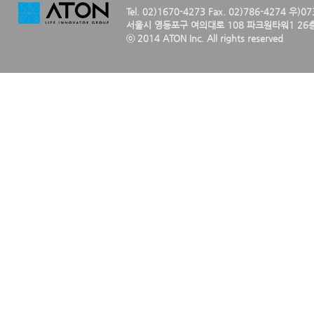
Tel. 02)1670-4273 Fax. 02)786-4274 우)0
서울시 영등포구 여의대로 108 파크원타워1 26층
ⓒ 2014 ATON Inc. All rights reserved