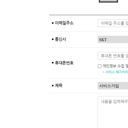
이메일주소
통신사
휴대폰번호
개인정보 수집 
* 서비스 해지처리
제목