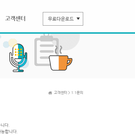
고객센터
고객센터 > 1:1문의
니다.
가능합니다.