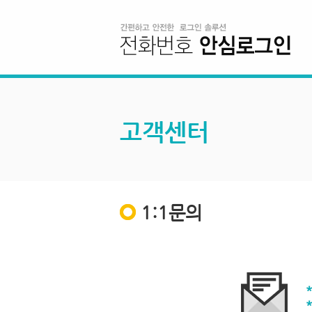
고객센터
1:1문의