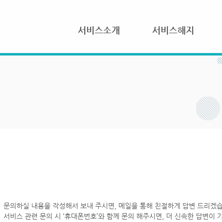
서비스소개
서비스해지
문의하실 내용을 작성해서 보내 주시면, 메일을 통해 친절하게 답변 드리겠습
서비스 관련 문의 시 ‘휴대폰번호’와 함께 문의 해주시면, 더 신속한 답변이 