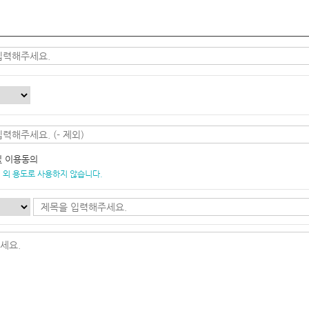
및 이용동의
 외 용도로 사용하지 않습니다.