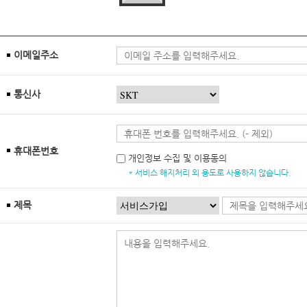
이메일주소
통신사
휴대폰번호
개인정보 수집 및 이용동의
* 서비스 해지처리 외 용도로 사용하지 않습니다.
제목