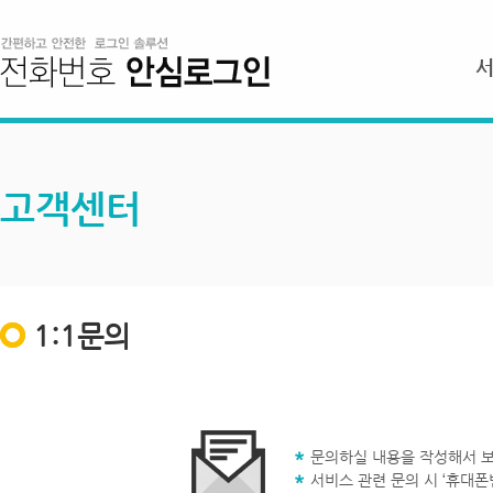
고객센터
1:1문의
문의하실 내용을 작성해서 보
서비스 관련 문의 시 ‘휴대폰