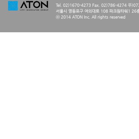
Tel. 02)1670-4273 Fax. 02)786-4274 우)0
서울시 영등포구 여의대로 108 파크원타워1 26층
ⓒ 2014 ATON Inc. All rights reserved